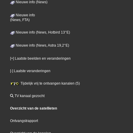
Nieuwe info (News)
Nieuwe info
(News, FTA)
Nieuwe info (News, Hotbird 13°E)
Nieuwe info (News, Astra 19,2°E)
[+] Laatste beelden en veranderingen
[-] Laatste veranderingen
Tijdelijk vrij te ontvangen kanalen (5)
TV kanaal gezocht
Overzicht van de satellieten
Ontvangstrapport