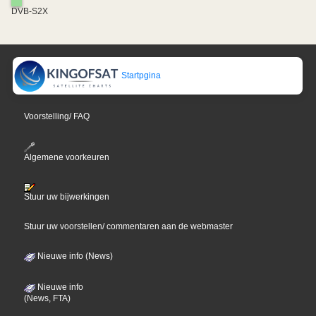
DVB-S2X
Startpgina
Voorstelling/ FAQ
Algemene voorkeuren
Stuur uw bijwerkingen
Stuur uw voorstellen/ commentaren aan de webmaster
Nieuwe info (News)
Nieuwe info
(News, FTA)