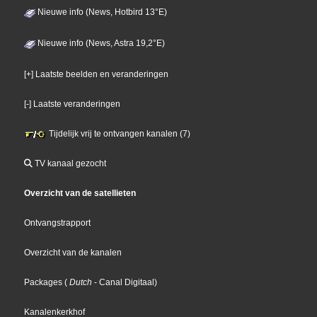
Nieuwe info (News, Hotbird 13°E)
Nieuwe info (News, Astra 19,2°E)
[+] Laatste beelden en veranderingen
[-] Laatste veranderingen
Tijdelijk vrij te ontvangen kanalen (7)
TV kanaal gezocht
Overzicht van de satellieten
Ontvangstrapport
Overzicht van de kanalen
Packages
(
Dutch
- Canal Digitaal
)
Kanalenkerkhof