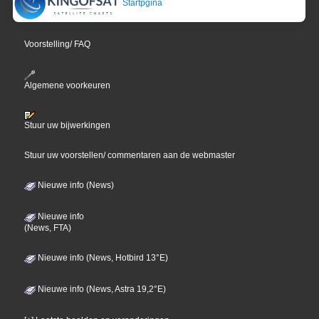
Startpgina
Voorstelling/ FAQ
Algemene voorkeuren
Stuur uw bijwerkingen
Stuur uw voorstellen/ commentaren aan de webmaster
Nieuwe info (News)
Nieuwe info
(News, FTA)
Nieuwe info (News, Hotbird 13°E)
Nieuwe info (News, Astra 19,2°E)