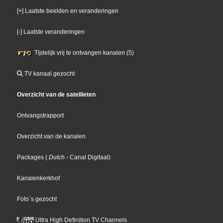
[+] Laatste beelden en veranderingen
[-] Laatste veranderingen
Tijdelijk vrij te ontvangen kanalen (5)
TV kanaal gezocht
Overzicht van de satellieten
Ontvangstrapport
Overzicht van de kanalen
Packages
(
Dutch
- Canal Digitaal
)
Kanalenkerkhof
Foto´s gezocht
Ultra High Definition TV Channels