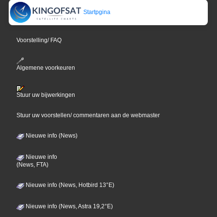
Startpgina
Voorstelling/ FAQ
Algemene voorkeuren
Stuur uw bijwerkingen
Stuur uw voorstellen/ commentaren aan de webmaster
Nieuwe info (News)
Nieuwe info
(News, FTA)
Nieuwe info (News, Hotbird 13°E)
Nieuwe info (News, Astra 19,2°E)