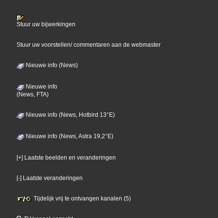
Stuur uw bijwerkingen
Stuur uw voorstellen/ commentaren aan de webmaster
Nieuwe info (News)
Nieuwe info
(News, FTA)
Nieuwe info (News, Hotbird 13°E)
Nieuwe info (News, Astra 19,2°E)
[+] Laatste beelden en veranderingen
[-] Laatste veranderingen
Tijdelijk vrij te ontvangen kanalen (5)