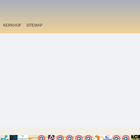
KERKHOF
SITEMAP