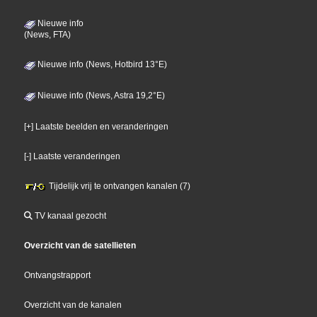
Nieuwe info
(News, FTA)
Nieuwe info (News, Hotbird 13°E)
Nieuwe info (News, Astra 19,2°E)
[+] Laatste beelden en veranderingen
[-] Laatste veranderingen
Tijdelijk vrij te ontvangen kanalen (7)
TV kanaal gezocht
Overzicht van de satellieten
Ontvangstrapport
Overzicht van de kanalen