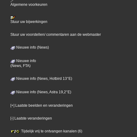
Algemene voorkeuren
Stuur uw bijwerkingen
Stuur uw voorstellen/ commentaren aan de webmaster
Nieuwe info (News)
Nieuwe info
(News, FTA)
Nieuwe info (News, Hotbird 13°E)
Nieuwe info (News, Astra 19,2°E)
[+] Laatste beelden en veranderingen
[-] Laatste veranderingen
Tijdelijk vrij te ontvangen kanalen (6)