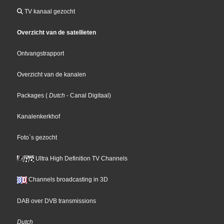
TV kanaal gezocht
Overzicht van de satellieten
Ontvangstrapport
Overzicht van de kanalen
Packages
(
Dutch
- Canal Digitaal
)
Kanalenkerkhof
Foto´s gezocht
Ultra High Definition TV Channels
Channels broadcasting in 3D
DAB over DVB transmissions
Dutch