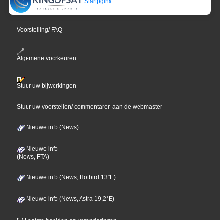
Startpgina
Voorstelling/ FAQ
Algemene voorkeuren
Stuur uw bijwerkingen
Stuur uw voorstellen/ commentaren aan de webmaster
Nieuwe info (News)
Nieuwe info
(News, FTA)
Nieuwe info (News, Hotbird 13°E)
Nieuwe info (News, Astra 19,2°E)