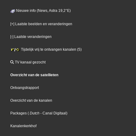
Nieuwe info (News, Astra 19,2°E)
[+] Laatste beelden en veranderingen
[-] Laatste veranderingen
Tijdelijk vrij te ontvangen kanalen (5)
TV kanaal gezocht
Overzicht van de satellieten
Ontvangstrapport
Overzicht van de kanalen
Packages
(
Dutch
- Canal Digitaal
)
Kanalenkerkhof