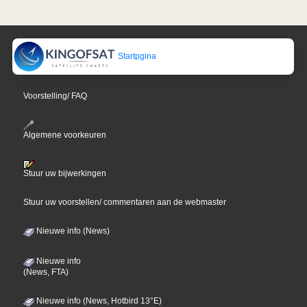
Startpgina
Voorstelling/ FAQ
Algemene voorkeuren
Stuur uw bijwerkingen
Stuur uw voorstellen/ commentaren aan de webmaster
Nieuwe info (News)
Nieuwe info
(News, FTA)
Nieuwe info (News, Hotbird 13°E)