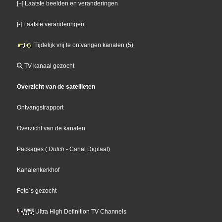
[+] Laatste beelden en veranderingen
[-] Laatste veranderingen
Tijdelijk vrij te ontvangen kanalen (5)
TV kanaal gezocht
Overzicht van de satellieten
Ontvangstrapport
Overzicht van de kanalen
Packages
(
Dutch
- Canal Digitaal
)
Kanalenkerkhof
Foto´s gezocht
Ultra High Definition TV Channels