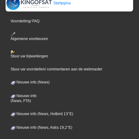
Startpgina
Voorstelling/ FAQ
Algemene voorkeuren
Stuur uw bijwerkingen
Stuur uw voorstellen/ commentaren aan de webmaster
Nieuwe info (News)
Nieuwe info
(News, FTA)
Nieuwe info (News, Hotbird 13°E)
Nieuwe info (News, Astra 19,2°E)