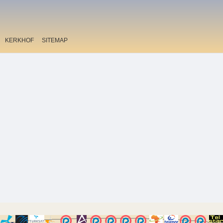
KERKHOF
SITEMAP