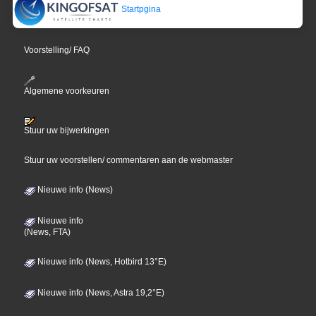
Startpgina
Voorstelling/ FAQ
Algemene voorkeuren
Stuur uw bijwerkingen
Stuur uw voorstellen/ commentaren aan de webmaster
Nieuwe info (News)
Nieuwe info
(News, FTA)
Nieuwe info (News, Hotbird 13°E)
Nieuwe info (News, Astra 19,2°E)