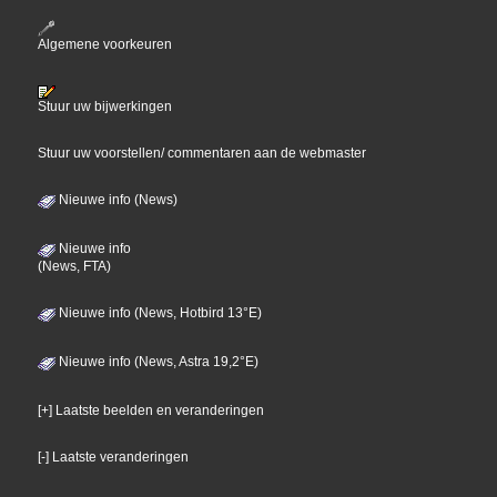
Algemene voorkeuren
Stuur uw bijwerkingen
Stuur uw voorstellen/ commentaren aan de webmaster
Nieuwe info (News)
Nieuwe info
(News, FTA)
Nieuwe info (News, Hotbird 13°E)
Nieuwe info (News, Astra 19,2°E)
[+] Laatste beelden en veranderingen
[-] Laatste veranderingen