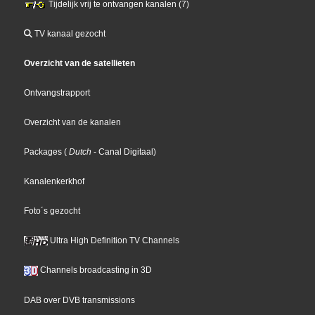
Tijdelijk vrij te ontvangen kanalen (7)
TV kanaal gezocht
Overzicht van de satellieten
Ontvangstrapport
Overzicht van de kanalen
Packages
(
Dutch
- Canal Digitaal
)
Kanalenkerkhof
Foto´s gezocht
Ultra High Definition TV Channels
Channels broadcasting in 3D
DAB over DVB transmissions