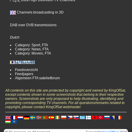
Channels broadcasting in 3D
DAB over DVB transmissions
Dutch
Category: Sport, FTA
Category: News, FTA
Category: Movies, FTA
Feedoverzicht
Feedjagers
Algemeen FTA satelietforum
All contents on this site are protected by copyright and owned by KingOfSat,
except contents shown in some screenshots that belong to their respective
owners. Screenshots are only proposed to help illustrating, identifying and
promoting corresponding TV channels. For all questions/remarks related to
copyright, please contact KingOfSat webmaster.