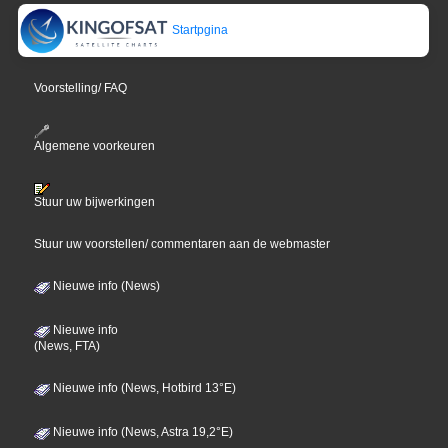
Startpgina
Voorstelling/ FAQ
Algemene voorkeuren
Stuur uw bijwerkingen
Stuur uw voorstellen/ commentaren aan de webmaster
Nieuwe info (News)
Nieuwe info
(News, FTA)
Nieuwe info (News, Hotbird 13°E)
Nieuwe info (News, Astra 19,2°E)