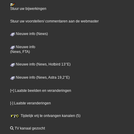
Stuur uw bijwerkingen
Stuur uw voorstellen/ commentaren aan de webmaster
Nieuwe info (News)
Nieuwe info
(News, FTA)
Nieuwe info (News, Hotbird 13°E)
Nieuwe info (News, Astra 19,2°E)
[+] Laatste beelden en veranderingen
[-] Laatste veranderingen
Tijdelijk vrij te ontvangen kanalen (5)
TV kanaal gezocht