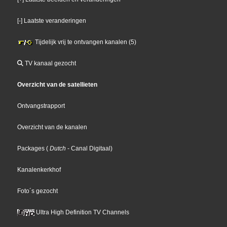
[-] Laatste veranderingen
Tijdelijk vrij te ontvangen kanalen (5)
TV kanaal gezocht
Overzicht van de satellieten
Ontvangstrapport
Overzicht van de kanalen
Packages
(
Dutch
- Canal Digitaal
)
Kanalenkerkhof
Foto´s gezocht
Ultra High Definition TV Channels