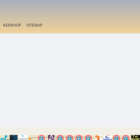
KERKHOF
SITEMAP