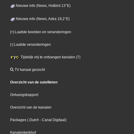
Nieuwe info (News, Hotbird 13°E)
Nieuwe info (News, Astra 19,2°E)
[+] Laatste beelden en veranderingen
[-] Laatste veranderingen
Tijdelijk vrij te ontvangen kanalen (7)
TV kanaal gezocht
Overzicht van de satellieten
Ontvangstrapport
Overzicht van de kanalen
Packages
(
Dutch
- Canal Digitaal
)
Kanalenkerkhof