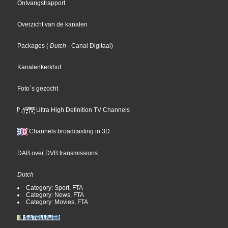
Ontvangstrapport
Overzicht van de kanalen
Packages
(
Dutch
- Canal Digitaal
)
Kanalenkerkhof
Foto´s gezocht
Ultra High Definition TV Channels
Channels broadcasting in 3D
DAB over DVB transmissions
Dutch
Category: Sport, FTA
Category: News, FTA
Category: Movies, FTA