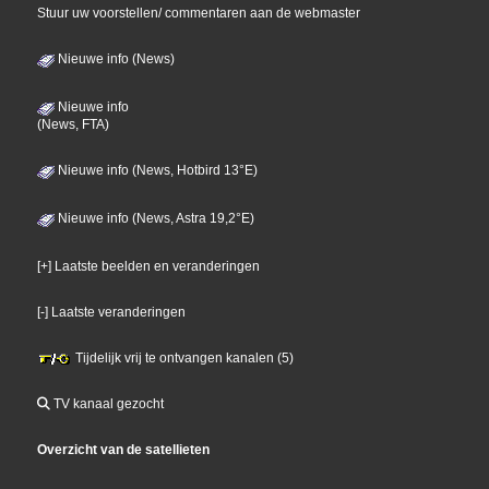
Stuur uw voorstellen/ commentaren aan de webmaster
Nieuwe info (News)
Nieuwe info
(News, FTA)
Nieuwe info (News, Hotbird 13°E)
Nieuwe info (News, Astra 19,2°E)
[+] Laatste beelden en veranderingen
[-] Laatste veranderingen
Tijdelijk vrij te ontvangen kanalen (5)
TV kanaal gezocht
Overzicht van de satellieten