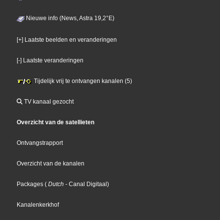
Nieuwe info (News, Astra 19,2°E)
[+] Laatste beelden en veranderingen
[-] Laatste veranderingen
Tijdelijk vrij te ontvangen kanalen (5)
TV kanaal gezocht
Overzicht van de satellieten
Ontvangstrapport
Overzicht van de kanalen
Packages
(
Dutch
- Canal Digitaal
)
Kanalenkerkhof