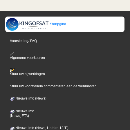
Startpgina
Voorstelling/ FAQ
Algemene voorkeuren
Stuur uw bijwerkingen
Stuur uw voorstellen/ commentaren aan de webmaster
Nieuwe info (News)
Nieuwe info
(News, FTA)
Nieuwe info (News, Hotbird 13°E)