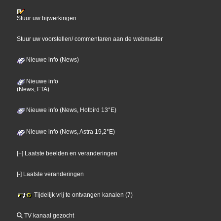
Stuur uw bijwerkingen
Stuur uw voorstellen/ commentaren aan de webmaster
Nieuwe info (News)
Nieuwe info
(News, FTA)
Nieuwe info (News, Hotbird 13°E)
Nieuwe info (News, Astra 19,2°E)
[+] Laatste beelden en veranderingen
[-] Laatste veranderingen
Tijdelijk vrij te ontvangen kanalen (7)
TV kanaal gezocht