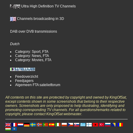
Ultra High Definition TV Channels
Channels broadcasting in 3D
DAB over DVB transmissions
Dutch
Category: Sport, FTA
Category: News, FTA
Category: Movies, FTA
Feedoverzicht
Feedjagers
Algemeen FTA satelietforum
All contents on this site are protected by copyright and owned by KingOfSat,
except contents shown in some screenshots that belong to their respective
owners. Screenshots are only proposed to help illustrating, identifying and
promoting corresponding TV channels. For all questions/remarks related to
copyright, please contact KingOfSat webmaster.