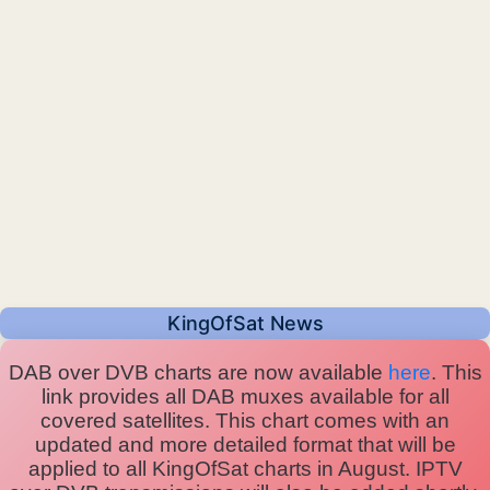
KingOfSat News
DAB over DVB charts are now available
here
. This
link provides all DAB muxes available for all
covered satellites. This chart comes with an
updated and more detailed format that will be
applied to all KingOfSat charts in August. IPTV