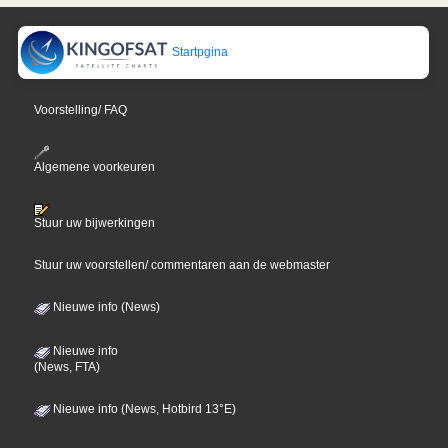
Startpgina
Voorstelling/ FAQ
Algemene voorkeuren
Stuur uw bijwerkingen
Stuur uw voorstellen/ commentaren aan de webmaster
Nieuwe info (News)
Nieuwe info
(News, FTA)
Nieuwe info (News, Hotbird 13°E)