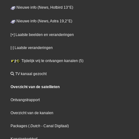
Nieuwe info (News, Hotbird 13°E)
Nieuwe info (News, Astra 19,2°E)
[+] Laatste beelden en veranderingen
[-] Laatste veranderingen
Tijdelijk vrij te ontvangen kanalen (5)
TV kanaal gezocht
Overzicht van de satellieten
Ontvangstrapport
Overzicht van de kanalen
Packages
(
Dutch
- Canal Digitaal
)
Kanalenkerkhof