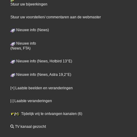
Stuur uw bijwerkingen
Stuur uw voorstellen/ commentaren aan de webmaster
Nieuwe info (News)
Nieuwe info
(News, FTA)
Nieuwe info (News, Hotbird 13°E)
Nieuwe info (News, Astra 19,2°E)
[+] Laatste beelden en veranderingen
[-] Laatste veranderingen
Tijdelijk vrij te ontvangen kanalen (6)
TV kanaal gezocht