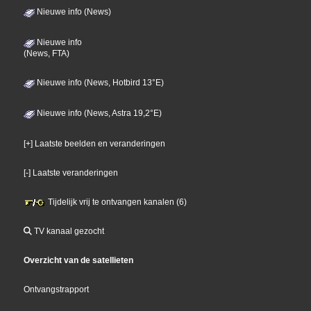
Nieuwe info (News)
Nieuwe info
(News, FTA)
Nieuwe info (News, Hotbird 13°E)
Nieuwe info (News, Astra 19,2°E)
[+] Laatste beelden en veranderingen
[-] Laatste veranderingen
Tijdelijk vrij te ontvangen kanalen (6)
TV kanaal gezocht
Overzicht van de satellieten
Ontvangstrapport