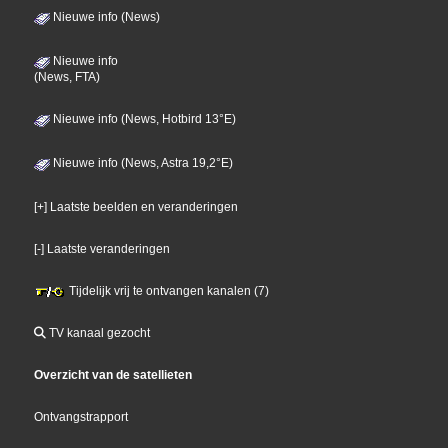
Nieuwe info (News)
Nieuwe info
(News, FTA)
Nieuwe info (News, Hotbird 13°E)
Nieuwe info (News, Astra 19,2°E)
[+] Laatste beelden en veranderingen
[-] Laatste veranderingen
Tijdelijk vrij te ontvangen kanalen (7)
TV kanaal gezocht
Overzicht van de satellieten
Ontvangstrapport