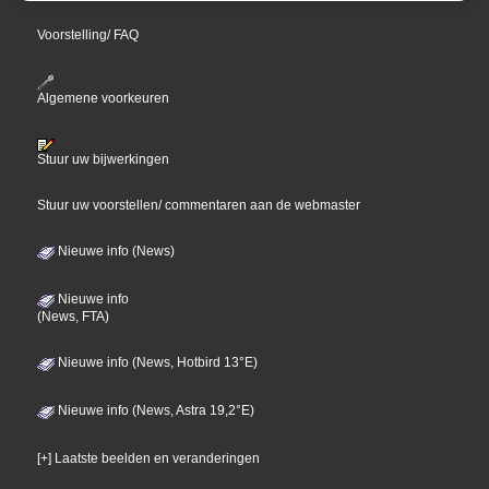
Voorstelling/ FAQ
Algemene voorkeuren
Stuur uw bijwerkingen
Stuur uw voorstellen/ commentaren aan de webmaster
Nieuwe info (News)
Nieuwe info
(News, FTA)
Nieuwe info (News, Hotbird 13°E)
Nieuwe info (News, Astra 19,2°E)
[+] Laatste beelden en veranderingen