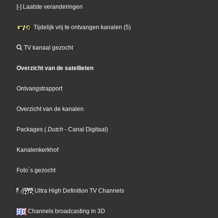
[-] Laatste veranderingen
Tijdelijk vrij te ontvangen kanalen (5)
TV kanaal gezocht
Overzicht van de satellieten
Ontvangstrapport
Overzicht van de kanalen
Packages
(
Dutch
- Canal Digitaal
)
Kanalenkerkhof
Foto´s gezocht
Ultra High Definition TV Channels
Channels broadcasting in 3D