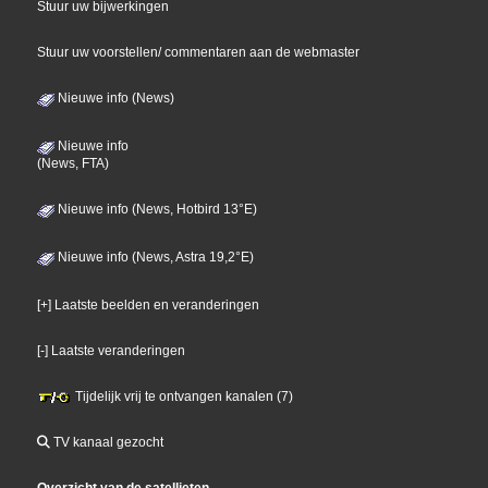
Stuur uw bijwerkingen
Stuur uw voorstellen/ commentaren aan de webmaster
Nieuwe info (News)
Nieuwe info
(News, FTA)
Nieuwe info (News, Hotbird 13°E)
Nieuwe info (News, Astra 19,2°E)
[+] Laatste beelden en veranderingen
[-] Laatste veranderingen
Tijdelijk vrij te ontvangen kanalen (7)
TV kanaal gezocht