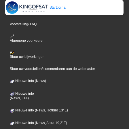
Startpgina
Voorstelling/ FAQ
Algemene voorkeuren
Stuur uw bijwerkingen
Stuur uw voorstellen/ commentaren aan de webmaster
Nieuwe info (News)
Nieuwe info
(News, FTA)
Nieuwe info (News, Hotbird 13°E)
Nieuwe info (News, Astra 19,2°E)