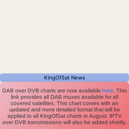
KingOfSat News
DAB over DVB charts are now available
here
. This
link provides all DAB muxes available for all
covered satellites. This chart comes with an
updated and more detailed format that will be
applied to all KingOfSat charts in August. IPTV
over DVB transmissions will also be added shortly.