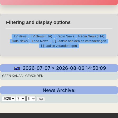
Filtering and display options
TV News
TV News (FTA)
Radio News
Radio News (FTA)
Data News
Feed News
[+] Laatste beelden en veranderingen
[-] Laatste veranderingen
2026-07-07 > 2026-08-06 14:50:09
GEEN KANAAL GEVONDEN
News Archive: