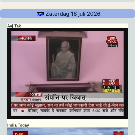
Zaterdag 18 juli 2026
Aaj Tak
India Today