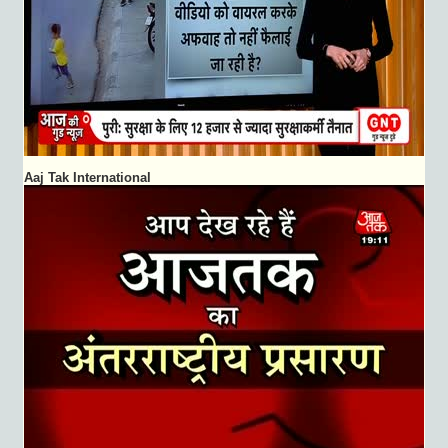
Aaj Tak International