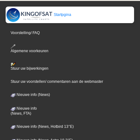
Startpgina
Voorstelling/ FAQ
Algemene voorkeuren
Stuur uw bijwerkingen
Stuur uw voorstellen/ commentaren aan de webmaster
Nieuwe info (News)
Nieuwe info
(News, FTA)
Nieuwe info (News, Hotbird 13°E)