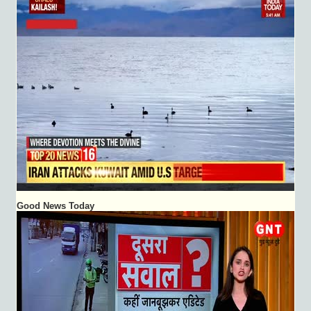
Good News Today