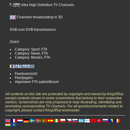
Ultra High Definition TV Channels
Channels broadcasting in 3D
DAB over DVB transmissions
Dutch
Category: Sport, FTA
Category: News, FTA
Category: Movies, FTA
Feedoverzicht
Feedjagers
Algemeen FTA satelietforum
All contents on this site are protected by copyright and owned by KingOfSat,
except contents shown in some screenshots that belong to their respective
owners. Screenshots are only proposed to help illustrating, identifying and
promoting corresponding TV channels. For all questions/remarks related to
copyright, please contact KingOfSat webmaster.