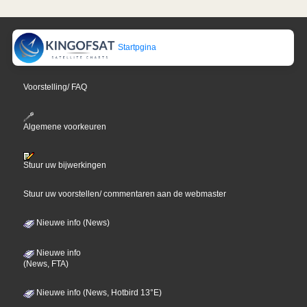
Startpgina
Voorstelling/ FAQ
Algemene voorkeuren
Stuur uw bijwerkingen
Stuur uw voorstellen/ commentaren aan de webmaster
Nieuwe info (News)
Nieuwe info
(News, FTA)
Nieuwe info (News, Hotbird 13°E)