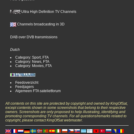
Ultra High Definition TV Channels
Channels broadcasting in 3D
DAB over DVB transmissions
Dutch
Category: Sport, FTA
Category: News, FTA
Category: Movies, FTA
Feedoverzicht
Feedjagers
Algemeen FTA satelietforum
All contents on this site are protected by copyright and owned by KingOfSat,
except contents shown in some screenshots that belong to their respective
owners. Screenshots are only proposed to help illustrating, identifying and
promoting corresponding TV channels. For all questions/remarks related to
copyright, please contact KingOfSat webmaster.