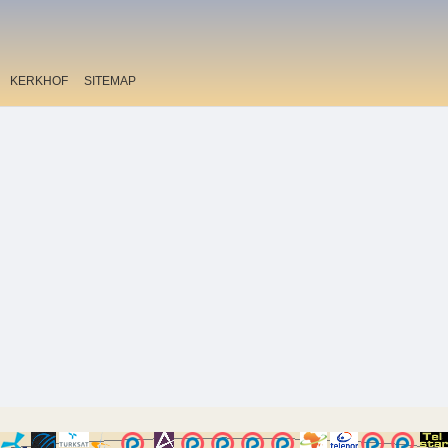
KERKHOF
SITEMAP