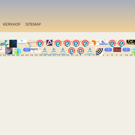
KERKHOF
SITEMAP