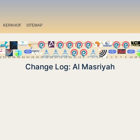
KERKHOF
SITEMAP
Change Log: Al Masriyah