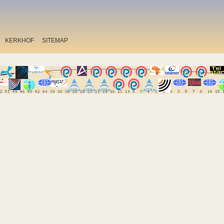
KERKHOF
SITEMAP