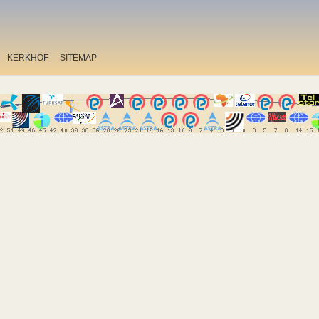
KERKHOF
SITEMAP