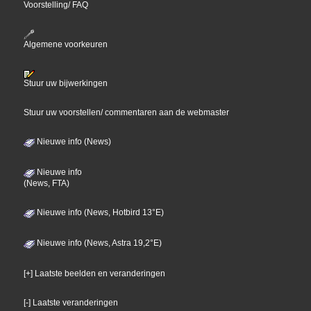
Voorstelling/ FAQ
Algemene voorkeuren
Stuur uw bijwerkingen
Stuur uw voorstellen/ commentaren aan de webmaster
Nieuwe info (News)
Nieuwe info
(News, FTA)
Nieuwe info (News, Hotbird 13°E)
Nieuwe info (News, Astra 19,2°E)
[+] Laatste beelden en veranderingen
[-] Laatste veranderingen