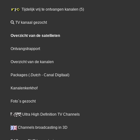
Tijdelijk vrij te ontvangen kanalen (5)
TV kanaal gezocht
Overzicht van de satellieten
Ontvangstrapport
Overzicht van de kanalen
Packages
(
Dutch
- Canal Digitaal
)
Kanalenkerkhof
Foto´s gezocht
Ultra High Definition TV Channels
Channels broadcasting in 3D