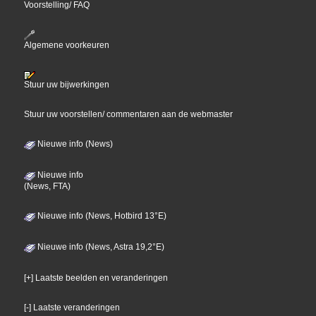
Voorstelling/ FAQ
Algemene voorkeuren
Stuur uw bijwerkingen
Stuur uw voorstellen/ commentaren aan de webmaster
Nieuwe info (News)
Nieuwe info
(News, FTA)
Nieuwe info (News, Hotbird 13°E)
Nieuwe info (News, Astra 19,2°E)
[+] Laatste beelden en veranderingen
[-] Laatste veranderingen