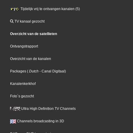
Tijdelijk vrij te ontvangen kanalen (5)
TV kanaal gezocht
Overzicht van de satellieten
Ontvangstrapport
Overzicht van de kanalen
Packages
(
Dutch
- Canal Digitaal
)
Kanalenkerkhof
Foto´s gezocht
Ultra High Definition TV Channels
Channels broadcasting in 3D