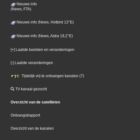
Nieuwe info
(News, FTA)
Nieuwe info (News, Hotbird 13°E)
Nieuwe info (News, Astra 19,2°E)
[+] Laatste beelden en veranderingen
[-] Laatste veranderingen
Tijdelijk vrij te ontvangen kanalen (7)
TV kanaal gezocht
Overzicht van de satellieten
Ontvangstrapport
Overzicht van de kanalen