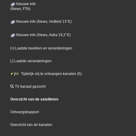
Nieuwe info
(News, FTA)
Nieuwe info (News, Hotbird 13°E)
Nieuwe info (News, Astra 19,2°E)
[+] Laatste beelden en veranderingen
[-] Laatste veranderingen
Tijdelijk vrij te ontvangen kanalen (5)
TV kanaal gezocht
Overzicht van de satellieten
Ontvangstrapport
Overzicht van de kanalen