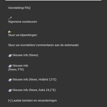
Voorstelling/ FAQ
Algemene voorkeuren
Stuur uw bijwerkingen
Stuur uw voorstellen/ commentaren aan de webmaster
Nieuwe info (News)
Nieuwe info
(News, FTA)
Nieuwe info (News, Hotbird 13°E)
Nieuwe info (News, Astra 19,2°E)
[+] Laatste beelden en veranderingen