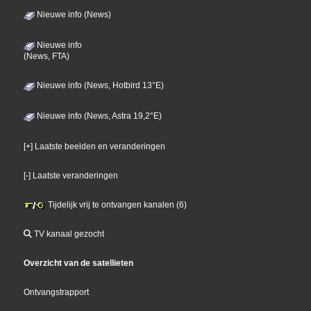
Nieuwe info (News)
Nieuwe info
(News, FTA)
Nieuwe info (News, Hotbird 13°E)
Nieuwe info (News, Astra 19,2°E)
[+] Laatste beelden en veranderingen
[-] Laatste veranderingen
Tijdelijk vrij te ontvangen kanalen (6)
TV kanaal gezocht
Overzicht van de satellieten
Ontvangstrapport