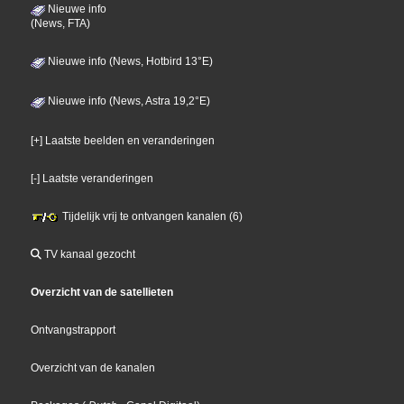
Nieuwe info
(News, FTA)
Nieuwe info (News, Hotbird 13°E)
Nieuwe info (News, Astra 19,2°E)
[+] Laatste beelden en veranderingen
[-] Laatste veranderingen
Tijdelijk vrij te ontvangen kanalen (6)
TV kanaal gezocht
Overzicht van de satellieten
Ontvangstrapport
Overzicht van de kanalen