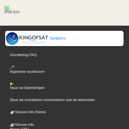
DVB-S2X
Startpgina
Voorstelling/ FAQ
Algemene voorkeuren
Stuur uw bijwerkingen
Stuur uw voorstellen/ commentaren aan de webmaster
Nieuwe info (News)
Nieuwe info