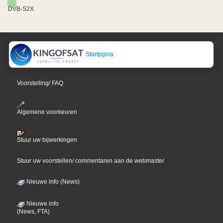
DVB-S2X
Startpgina
Voorstelling/ FAQ
Algemene voorkeuren
Stuur uw bijwerkingen
Stuur uw voorstellen/ commentaren aan de webmaster
Nieuwe info (News)
Nieuwe info
(News, FTA)