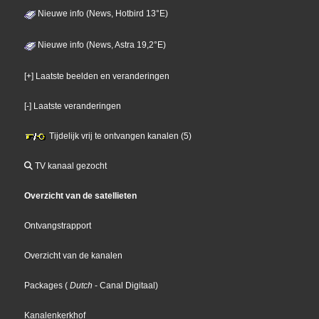
Nieuwe info (News, Hotbird 13°E)
Nieuwe info (News, Astra 19,2°E)
[+] Laatste beelden en veranderingen
[-] Laatste veranderingen
Tijdelijk vrij te ontvangen kanalen (5)
TV kanaal gezocht
Overzicht van de satellieten
Ontvangstrapport
Overzicht van de kanalen
Packages
(
Dutch
- Canal Digitaal
)
Kanalenkerkhof