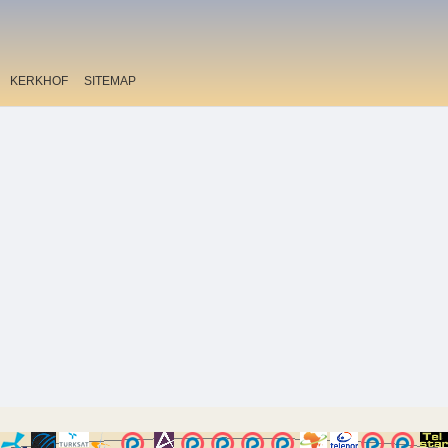
KERKHOF
SITEMAP