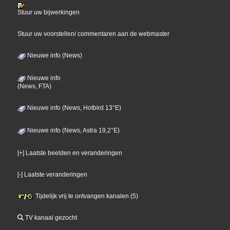
Stuur uw bijwerkingen
Stuur uw voorstellen/ commentaren aan de webmaster
Nieuwe info (News)
Nieuwe info
(News, FTA)
Nieuwe info (News, Hotbird 13°E)
Nieuwe info (News, Astra 19,2°E)
[+] Laatste beelden en veranderingen
[-] Laatste veranderingen
Tijdelijk vrij te ontvangen kanalen (5)
TV kanaal gezocht