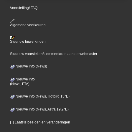
Voorstelling/ FAQ
Algemene voorkeuren
Stuur uw bijwerkingen
Stuur uw voorstellen/ commentaren aan de webmaster
Nieuwe info (News)
Nieuwe info
(News, FTA)
Nieuwe info (News, Hotbird 13°E)
Nieuwe info (News, Astra 19,2°E)
[+] Laatste beelden en veranderingen