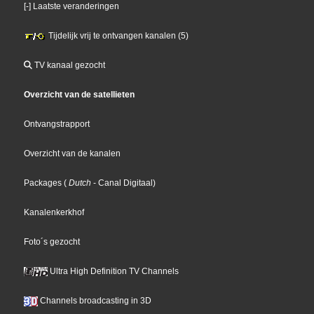
[-] Laatste veranderingen
Tijdelijk vrij te ontvangen kanalen (5)
TV kanaal gezocht
Overzicht van de satellieten
Ontvangstrapport
Overzicht van de kanalen
Packages
(
Dutch
- Canal Digitaal
)
Kanalenkerkhof
Foto´s gezocht
Ultra High Definition TV Channels
Channels broadcasting in 3D