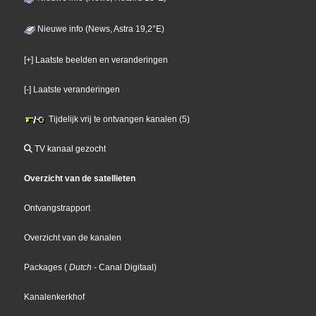
Nieuwe info (News, Astra 19,2°E)
[+] Laatste beelden en veranderingen
[-] Laatste veranderingen
Tijdelijk vrij te ontvangen kanalen (5)
TV kanaal gezocht
Overzicht van de satellieten
Ontvangstrapport
Overzicht van de kanalen
Packages
(
Dutch
- Canal Digitaal
)
Kanalenkerkhof