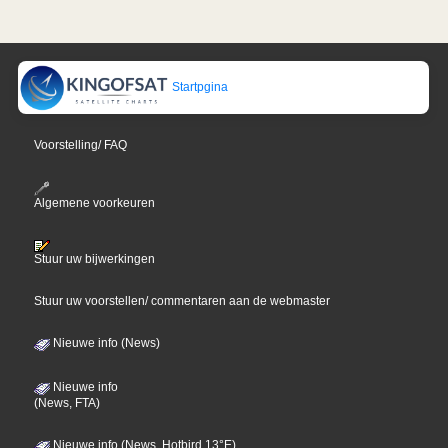
Startpgina
Voorstelling/ FAQ
Algemene voorkeuren
Stuur uw bijwerkingen
Stuur uw voorstellen/ commentaren aan de webmaster
Nieuwe info (News)
Nieuwe info
(News, FTA)
Nieuwe info (News, Hotbird 13°E)